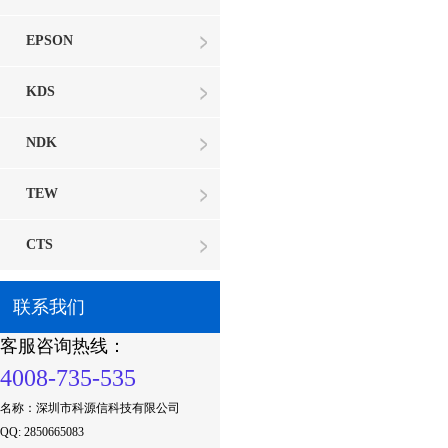
EPSON
KDS
NDK
TEW
CTS
联系我们
客服咨询热线：
4008-735-535
名称：深圳市科源信科技有限公司
QQ: 2850665083