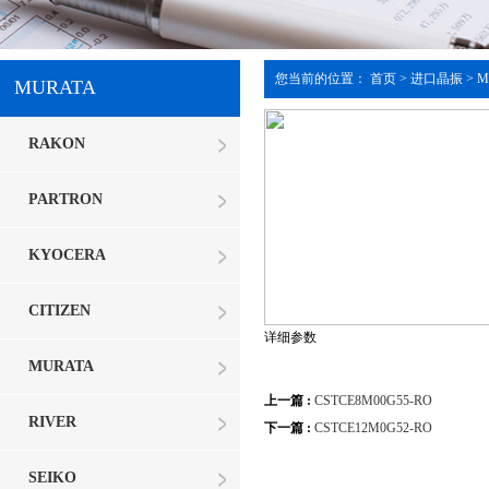
您当前的位置：
首页
>
进口晶振
> M
MURATA
RAKON
PARTRON
KYOCERA
CITIZEN
详细参数
MURATA
上一篇 :
CSTCE8M00G55-RO
RIVER
下一篇 :
CSTCE12M0G52-RO
SEIKO