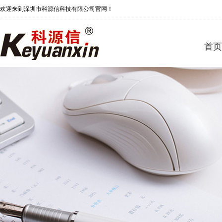
欢迎来到深圳市科源信科技有限公司官网！
首页