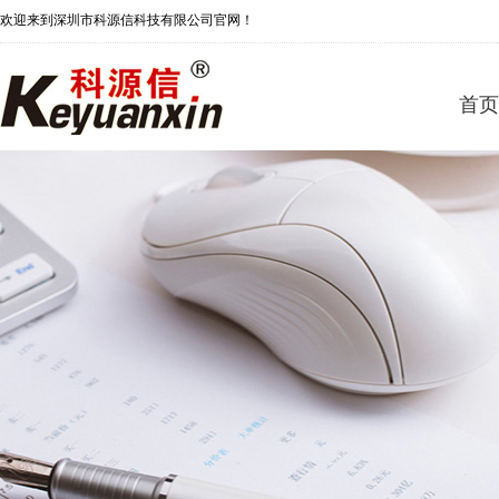
欢迎来到深圳市科源信科技有限公司官网！
首页