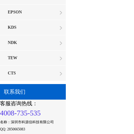
EPSON
KDS
NDK
TEW
CTS
联系我们
客服咨询热线：
4008-735-535
名称：深圳市科源信科技有限公司
QQ: 2850665083