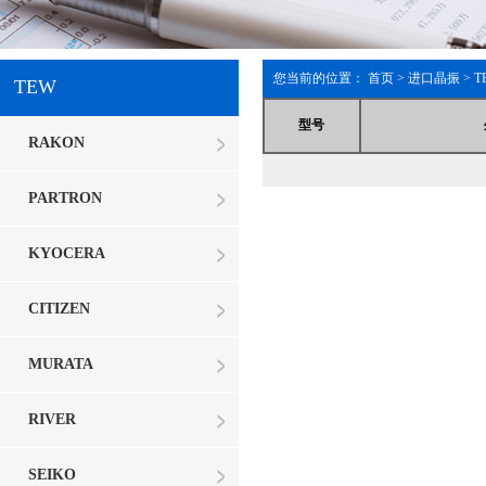
您当前的位置：
首页
>
进口晶振
> T
TEW
型号
RAKON
PARTRON
KYOCERA
CITIZEN
MURATA
RIVER
SEIKO