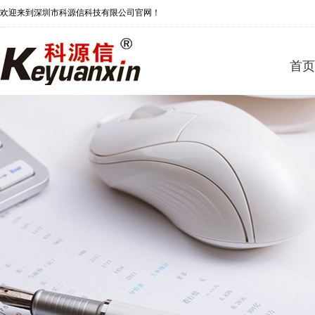
欢迎来到深圳市科源信科技有限公司官网！
首页