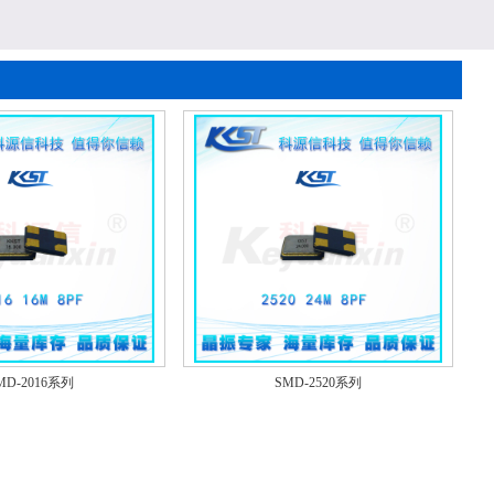
MD-2016系列
SMD-2520系列