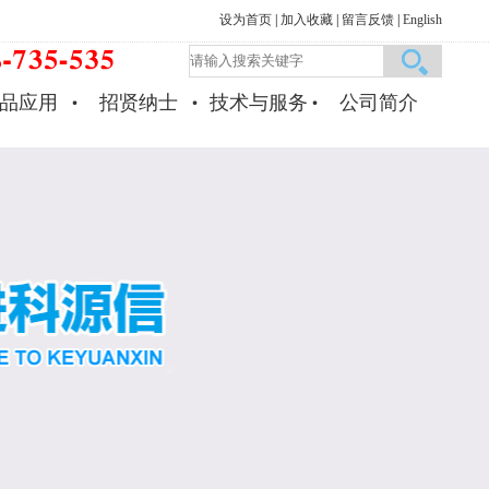
设为首页
|
加入收藏
|
留言反馈
|
English
品应用
招贤纳士
技术与服务
公司简介