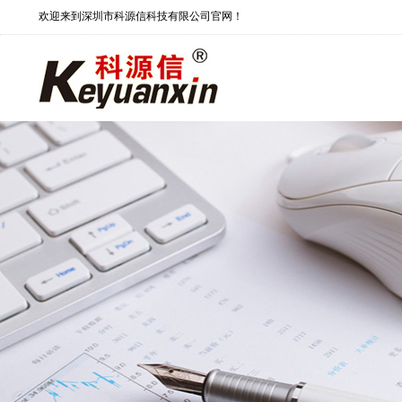
欢迎来到深圳市科源信科技有限公司官网！