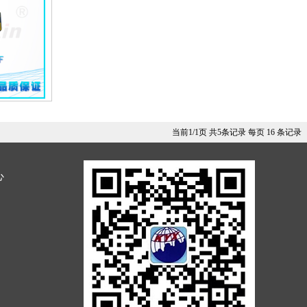
当前1/1页 共5条记录 每页 16 条记录
心