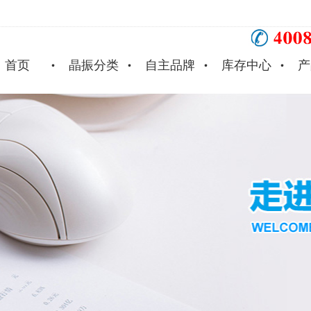
首页
晶振分类
自主品牌
库存中心
产